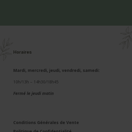
Horaires
Mardi, mercredi, jeudi, vendredi, samedi:
10h/13h – 14h30/18h45
Fermé le jeudi matin
Conditions Générales de Vente
Politique de Confidentialité