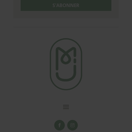
S'ABONNER