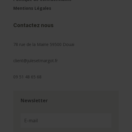
Mentions Légales
Contactez nous
78 rue de la Mairie 59500 Douai
client@julesetmargot.fr
09 51 48 65 68
Newsletter