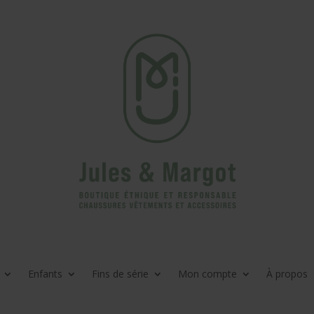
Enfants
Fins de série
Mon compte
À propos