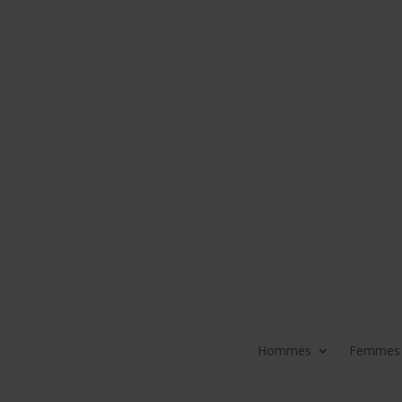
Hommes
Femmes