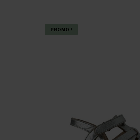
PROMO !