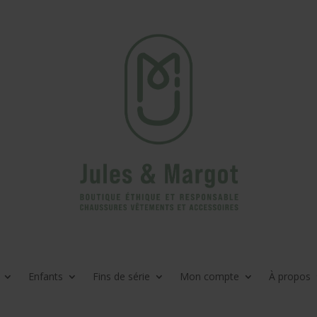
Enfants
Fins de série
Mon compte
À propos