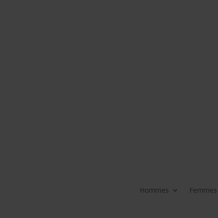
Hommes
Femmes