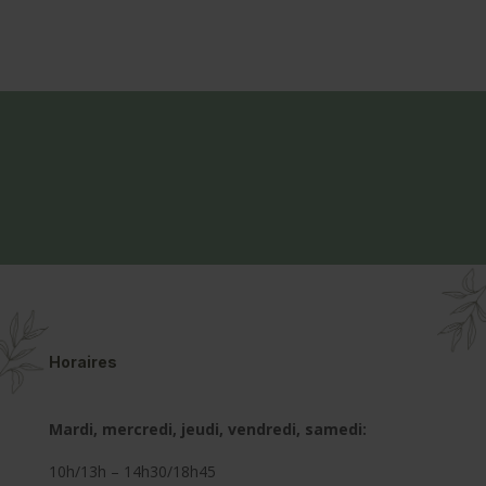
Horaires
Mardi, mercredi, jeudi, vendredi, samedi:
10h/13h – 14h30/18h45