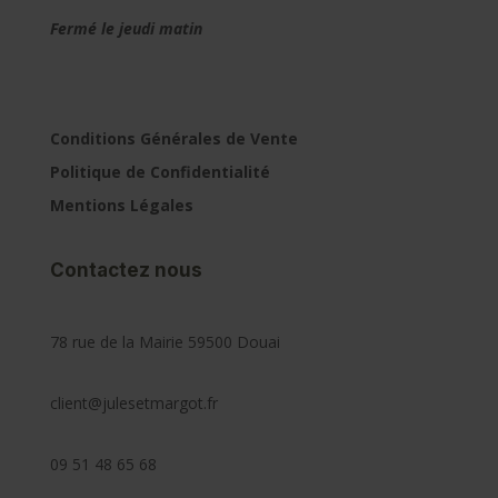
Fermé le jeudi matin
Conditions Générales de Vente
Politique de Confidentialité
Mentions Légales
Contactez nous
78 rue de la Mairie 59500 Douai
client@julesetmargot.fr
09 51 48 65 68