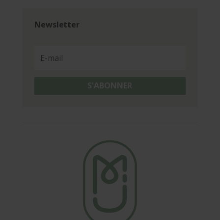
Newsletter
S'ABONNER