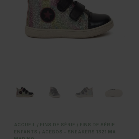
ACCUEIL
/
FINS DE SÉRIE
/
FINS DE SÉRIE
ENFANTS
/ ACEBOS – SNEAKERS 1321 MA
MARINO