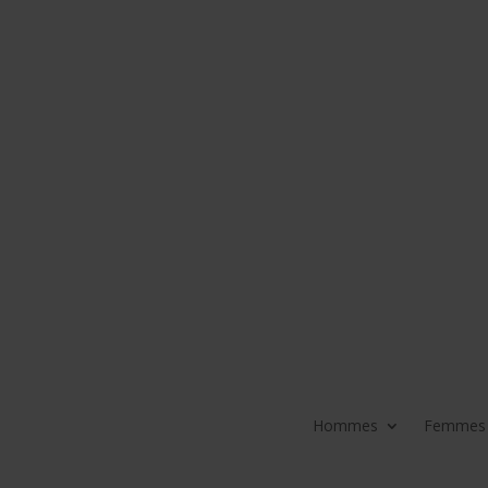
Hommes
Femmes