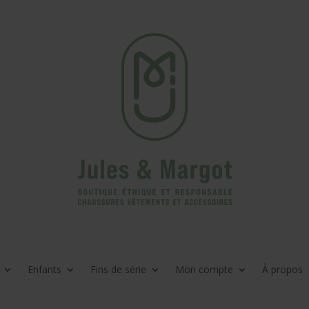
Enfants
Fins de série
Mon compte
À propos