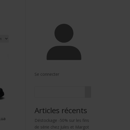
Se connecter
Articles récents
Lua
Déstockage -50% sur les fins
de série chez Jules et Margot