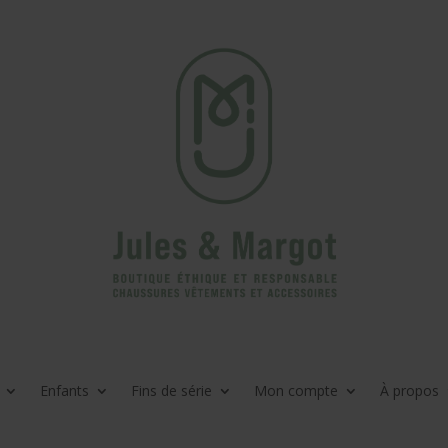
Enfants
Fins de série
Mon compte
À propos