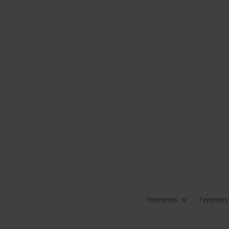
Hommes
Femmes