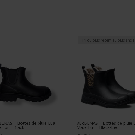
ENAS – Bottes de pluie Lua
VERBENAS – Bottes de pluie 
 Fur – Black
Mate Fur – Black/Léo