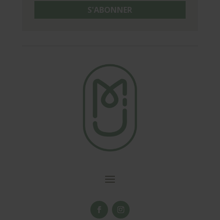
S'ABONNER