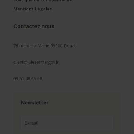
Mentions Légales
Contactez nous
78 rue de la Mairie 59500 Douai
client@julesetmargot.fr
09 51 48 65 68
Newsletter