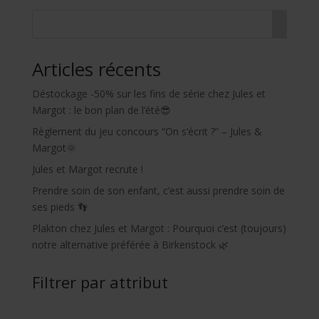
Articles récents
Déstockage -50% sur les fins de série chez Jules et
Margot : le bon plan de l’été😎
Règlement du jeu concours “On s’écrit ?” – Jules &
Margot🌞
Jules et Margot recrute !
Prendre soin de son enfant, c’est aussi prendre soin de
ses pieds 👣
Plakton chez Jules et Margot : Pourquoi c’est (toujours)
notre alternative préférée à Birkenstock 🌿
Filtrer par attribut