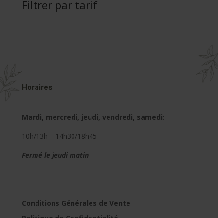
Filtrer par tarif
Horaires
Mardi, mercredi, jeudi, vendredi, samedi:
10h/13h – 14h30/18h45
Fermé le jeudi matin
Conditions Générales de Vente
Politique de Confidentialité