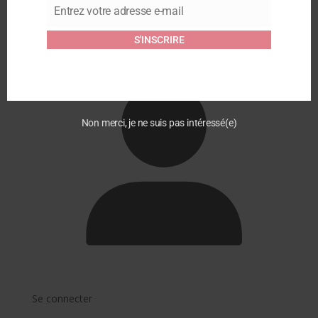
Entrez votre adresse e-mail
Email
S'INSCRIRE
Non merci, je ne suis pas intéressé(e)
Se connecter