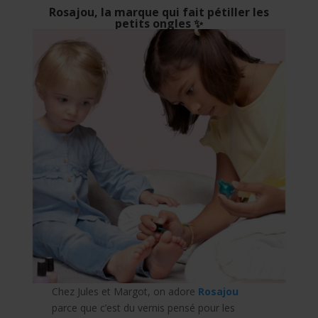
Rosajou, la marque qui fait pétiller les
petits ongles ✨
Chez Jules et Margot, on adore
Rosajou
parce que c’est du vernis pensé pour les